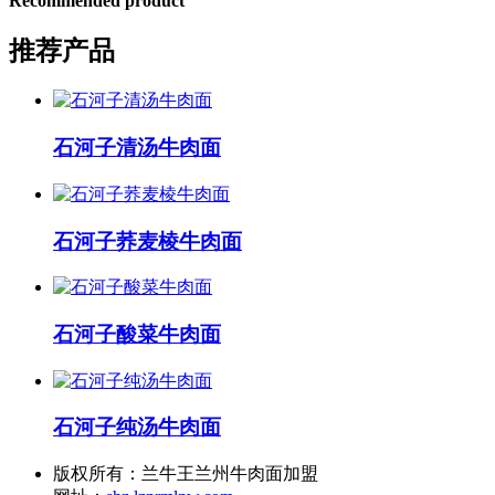
Recommended product
推荐产品
石河子清汤牛肉面
石河子荞麦棱牛肉面
石河子酸菜牛肉面
石河子纯汤牛肉面
版权所有：兰牛王兰州牛肉面加盟