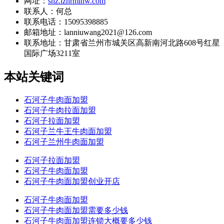
网址：
shz.lznrmlnw.com
联系人：何总
联系电话：15095398885
邮箱地址：lanniuwang2021@126.com
联系地址：
甘肃省兰州市城关区高新南河北路608号红星
国际广场3211室
本站关键词
石河子牛肉面加盟
石河子牛肉拉面加盟
石河子拉面加盟
石河子兰牛王牛肉面加盟
石河子兰州牛肉面加盟
石河子拉面加盟
石河子牛肉面加盟
石河子牛肉面加盟创业开店
石河子牛肉面加盟
石河子牛肉面加盟需要多少钱
石河子牛肉面加盟连锁大概要多少钱