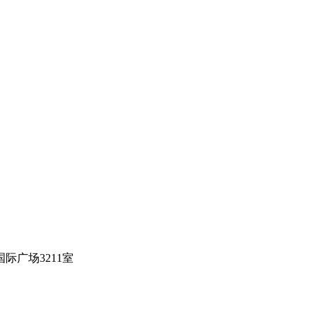
际广场3211室