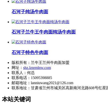
石河子纯汤牛肉面
石河子兰牛王牛肉面纯汤牛肉面
石河子特色牛肉面
版权所有：兰牛王兰州牛肉面加盟
网址：
shz.lznrmlnw.com
联系人：何总
联系电话：15095398885
邮箱地址：lanniuwang2021@126.com
联系地址：
甘肃省兰州市城关区高新南河北路608号红星国
本站关键词