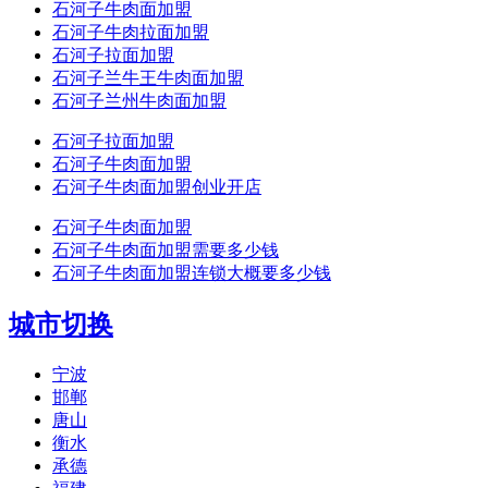
石河子牛肉面加盟
石河子牛肉拉面加盟
石河子拉面加盟
石河子兰牛王牛肉面加盟
石河子兰州牛肉面加盟
石河子拉面加盟
石河子牛肉面加盟
石河子牛肉面加盟创业开店
石河子牛肉面加盟
石河子牛肉面加盟需要多少钱
石河子牛肉面加盟连锁大概要多少钱
城市切换
宁波
邯郸
唐山
衡水
承德