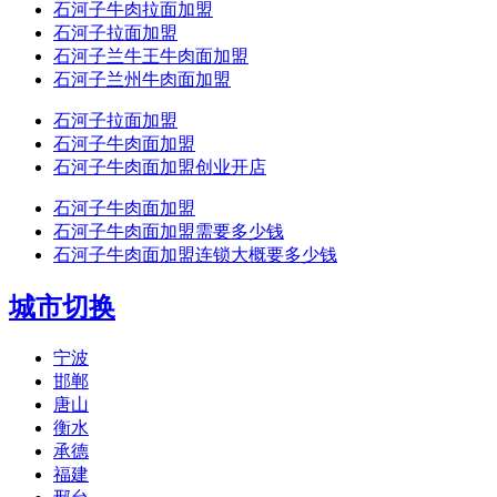
石河子牛肉拉面加盟
石河子拉面加盟
石河子兰牛王牛肉面加盟
石河子兰州牛肉面加盟
石河子拉面加盟
石河子牛肉面加盟
石河子牛肉面加盟创业开店
石河子牛肉面加盟
石河子牛肉面加盟需要多少钱
石河子牛肉面加盟连锁大概要多少钱
城市切换
宁波
邯郸
唐山
衡水
承德
福建