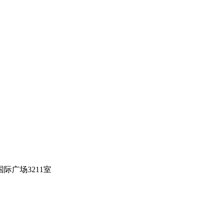
际广场3211室