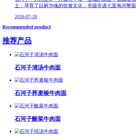
土，孕育了以鲜为魂的饮食文化，市级非遗七里海河蟹面
2026-07-20
Recommended product
推荐产品
石河子清汤牛肉面
石河子荞麦棱牛肉面
石河子酸菜牛肉面