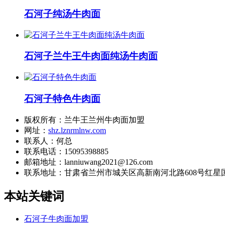
石河子纯汤牛肉面
石河子兰牛王牛肉面纯汤牛肉面
石河子特色牛肉面
版权所有：兰牛王兰州牛肉面加盟
网址：
shz.lznrmlnw.com
联系人：何总
联系电话：15095398885
邮箱地址：lanniuwang2021@126.com
联系地址：
甘肃省兰州市城关区高新南河北路608号红星国
本站关键词
石河子牛肉面加盟